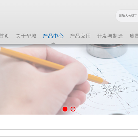
首页
关于华城
产品中心
产品应用
开发与制造
质