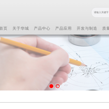
首页
关于华城
产品中心
产品应用
开发与制造
质