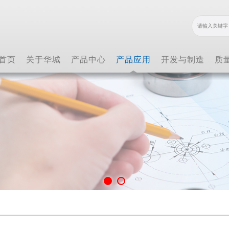
首页
关于华城
产品中心
产品应用
开发与制造
质